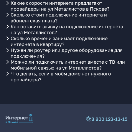
Какие скорости интернета предлагают
провайдеры на ул Металлистов в Пскове?
Сколько стоит подключение интернета и
абонентская плата?
Как оставить заявку на подключение интернета
на ул Металлистов?
Сколько времени занимает подключение
интернета в квартиру?
Нужен ли роутер или другое оборудование для
подключения?
Можно ли подключить интернет вместе с ТВ или
мобильной связью на ул Металлистов?
Что делать, если в моём доме нет нужного
провайдера?
8 800 123-13-15