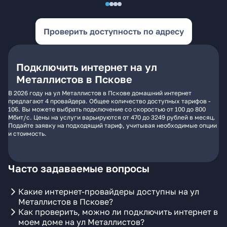
Проверить доступность по адресу
Подключить интернет на ул
Металлистов в Пскове
В 2026 году на ул Металлистов в Пскове домашний интернет
предлагают 4 провайдера. Общее количество доступных тарифов -
106. Вы можете выбрать подключение со скоростью от 100 до 800
Мбит/с. Цены на услуги варьируются от 470 до 3249 рублей в месяц.
Подайте заявку на подходящий тариф, учитывая необходимые опции
и стоимость.
Часто задаваемые вопросы
Какие интернет-провайдеры доступны на ул
Металлистов в Пскове?
Как проверить, можно ли подключить интернет в
моем доме на ул Металлистов?