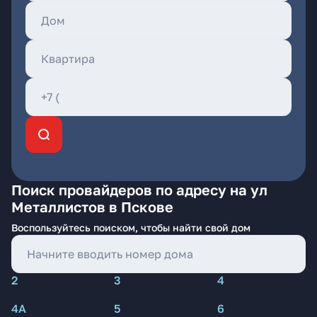
Поиск провайдеров по адресу на ул
Металлистов в Пскове
Воспользуйтесь поиском, чтобы найти свой дом
2
3
4
4А
5
6