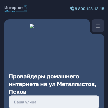
8 800 123-13-15
Провайдеры домашнего
интернета на ул Металлистов,
Псков