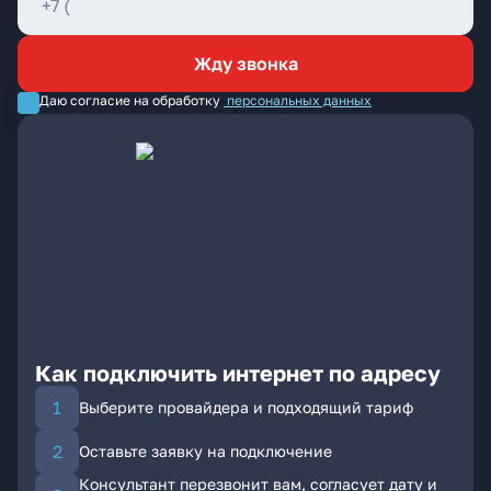
Жду звонка
Даю согласие на обработку
персональных данных
Как подключить интернет по адресу
Выберите провайдера и подходящий тариф
Оставьте заявку на подключение
Консультант перезвонит вам, согласует дату и