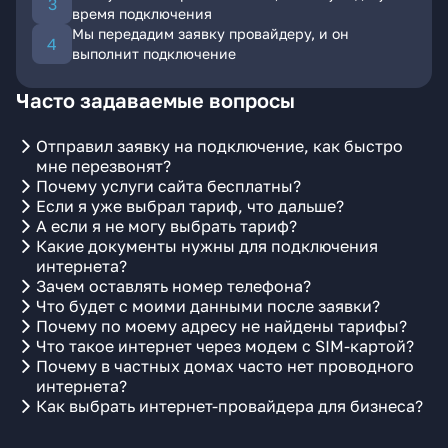
время подключения
Мы передадим заявку провайдеру, и он
выполнит подключение
Часто задаваемые вопросы
Отправил заявку на подключение, как быстро
мне перезвонят?
Почему услуги сайта бесплатны?
Если я уже выбрал тариф, что дальше?
А если я не могу выбрать тариф?
Какие документы нужны для подключения
интернета?
Зачем оставлять номер телефона?
Что будет с моими данными после заявки?
Почему по моему адресу не найдены тарифы?
Что такое интернет через модем с SIM-картой?
Почему в частных домах часто нет проводного
интернета?
Как выбрать интернет-провайдера для бизнеса?