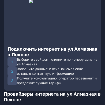
Подключить интернет на ул Алмазная
в Пскове
Выберите свой дом: кликните по номеру дома на
ул Алмазная
Заполните данные: в открывшемся окне
оставьте контактную информацию
Получите консультацию: оператор перезвонит и
предложит лучшие тарифы
Провайдеры интернета на ул Алмазная в
Пскове