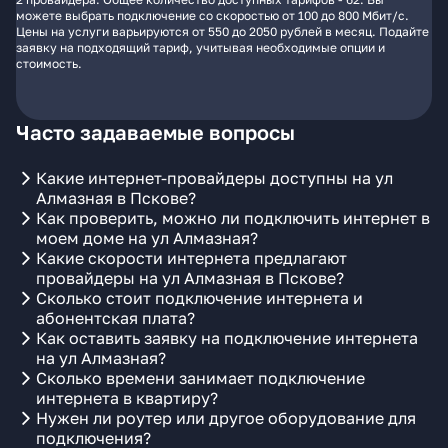
можете выбрать подключение со скоростью от 100 до 800 Мбит/с.
Цены на услуги варьируются от 550 до 2050 рублей в месяц. Подайте
заявку на подходящий тариф, учитывая необходимые опции и
стоимость.
Часто задаваемые вопросы
Какие интернет-провайдеры доступны на ул
Алмазная в Пскове?
Как проверить, можно ли подключить интернет в
моем доме на ул Алмазная?
Какие скорости интернета предлагают
провайдеры на ул Алмазная в Пскове?
Сколько стоит подключение интернета и
абонентская плата?
Как оставить заявку на подключение интернета
на ул Алмазная?
Сколько времени занимает подключение
интернета в квартиру?
Нужен ли роутер или другое оборудование для
подключения?