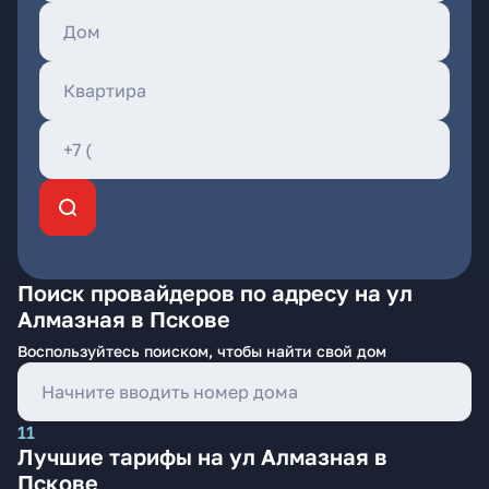
Поиск провайдеров по адресу на ул
Алмазная в Пскове
Воспользуйтесь поиском, чтобы найти свой дом
11
Лучшие тарифы на ул Алмазная в
Пскове