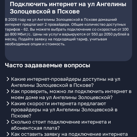
Подключить интернет на ул Ангелины
Золоцевской в Пскове
В 2026 году на ул Ангелины Золоцевской в Пскове домашний
интернет предлагают 2 провайдера. Общее количество доступных
тарифов - 62. Вы можете выбрать подключение со скоростью от 100
до 800 Мбит/с. Цены на услуги варьируются от 550 до 2050 рублей в
месяц. Подайте заявку на подходящий тариф, учитывая
необходимые опции и стоимость.
Часто задаваемые вопросы
Какие интернет-провайдеры доступны на ул
Ангелины Золоцевской в Пскове?
Как проверить, можно ли подключить интернет в
моем доме на ул Ангелины Золоцевской?
Какие скорости интернета предлагают
провайдеры на ул Ангелины Золоцевской в
Пскове?
Сколько стоит подключение интернета и
абонентская плата?
Как оставить заявку на подключение интернета