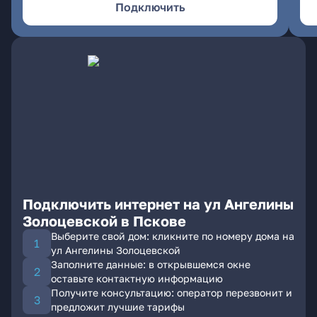
Подключить
Подключить интернет на ул Ангелины
Золоцевской в Пскове
Выберите свой дом: кликните по номеру дома на
ул Ангелины Золоцевской
Заполните данные: в открывшемся окне
оставьте контактную информацию
Получите консультацию: оператор перезвонит и
предложит лучшие тарифы