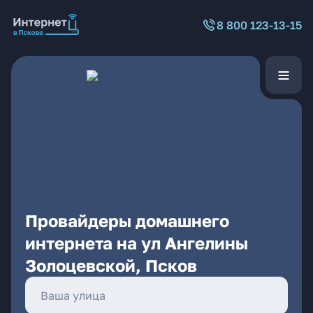
8 800 123-13-15
Провайдеры домашнего
интернета на ул Ангелины
Золоцевской, Псков