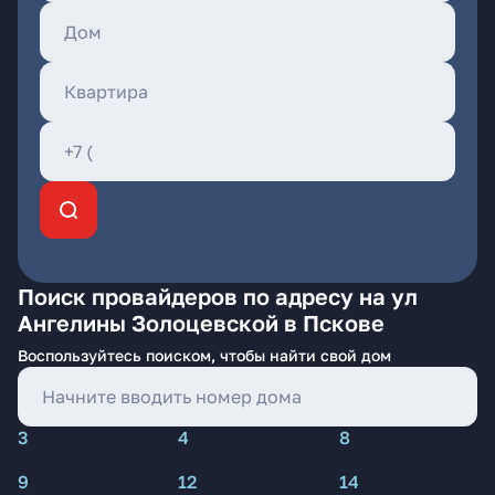
Поиск провайдеров по адресу на ул
Ангелины Золоцевской в Пскове
Воспользуйтесь поиском, чтобы найти свой дом
3
4
8
9
12
14