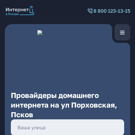
8 800 123-13-15
Провайдеры домашнего
интернета на ул Порховская,
Псков