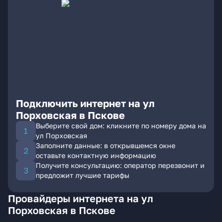
Подключить интернет на ул
Порховская в Пскове
Выберите свой дом: кликните по номеру дома на
ул Порховская
Заполните данные: в открывшемся окне
оставьте контактную информацию
Получите консультацию: оператор перезвонит и
предложит лучшие тарифы
Провайдеры интернета на ул
Порховская в Пскове