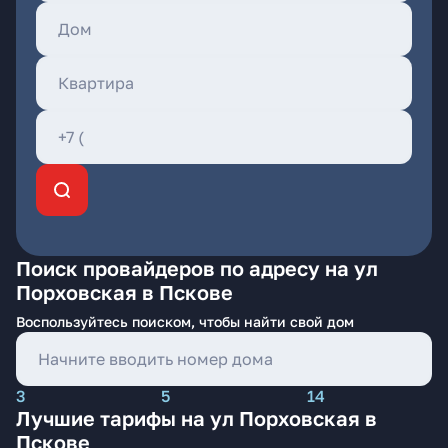
Поиск провайдеров по адресу на ул
Порховская в Пскове
Воспользуйтесь поиском, чтобы найти свой дом
3
5
14
Лучшие тарифы на ул Порховская в
Пскове