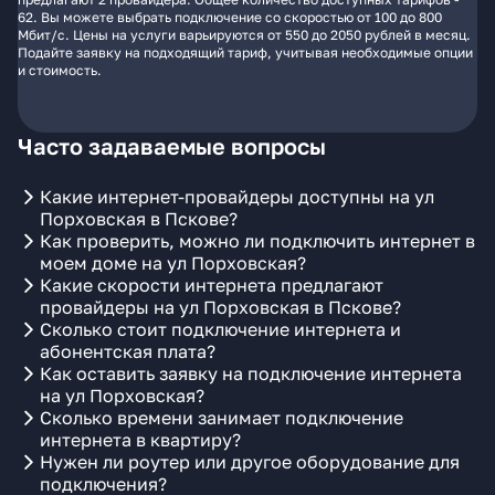
62. Вы можете выбрать подключение со скоростью от 100 до 800
Мбит/с. Цены на услуги варьируются от 550 до 2050 рублей в месяц.
Подайте заявку на подходящий тариф, учитывая необходимые опции
и стоимость.
Часто задаваемые вопросы
Какие интернет-провайдеры доступны на ул
Порховская в Пскове?
Как проверить, можно ли подключить интернет в
моем доме на ул Порховская?
Какие скорости интернета предлагают
провайдеры на ул Порховская в Пскове?
Сколько стоит подключение интернета и
абонентская плата?
Как оставить заявку на подключение интернета
на ул Порховская?
Сколько времени занимает подключение
интернета в квартиру?
Нужен ли роутер или другое оборудование для
подключения?