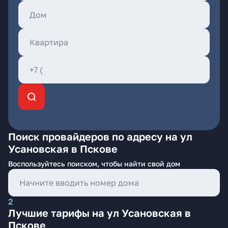
Поиск провайдеров по адресу на ул
Усановская в Пскове
Воспользуйтесь поиском, чтобы найти свой дом
2
Лучшие тарифы на ул Усановская в
Пскове