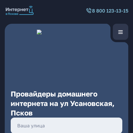
8 800 123-13-15
Провайдеры домашнего
интернета на ул Усановская,
Псков