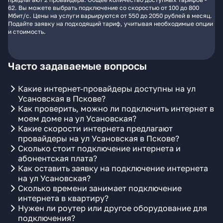
62. Вы можете выбрать подключение со скоростью от 100 до 800
Мбит/с. Цены на услуги варьируются от 550 до 2050 рублей в месяц.
Подайте заявку на подходящий тариф, учитывая необходимые опции
и стоимость.
Часто задаваемые вопросы
Какие интернет-провайдеры доступны на ул
Усановская в Пскове?
Как проверить, можно ли подключить интернет в
моем доме на ул Усановская?
Какие скорости интернета предлагают
провайдеры на ул Усановская в Пскове?
Сколько стоит подключение интернета и
абонентская плата?
Как оставить заявку на подключение интернета
на ул Усановская?
Сколько времени занимает подключение
интернета в квартиру?
Нужен ли роутер или другое оборудование для
подключения?