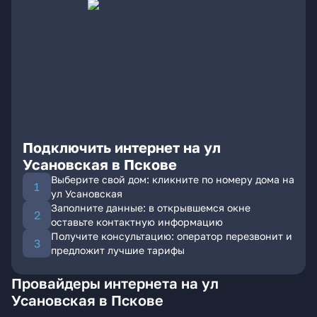
Подключить интернет на ул
Усановская в Пскове
Выберите свой дом: кликните по номеру дома на
ул Усановская
Заполните данные: в открывшемся окне
оставьте контактную информацию
Получите консультацию: оператор перезвонит и
предложит лучшие тарифы
Провайдеры интернета на ул
Усановская в Пскове