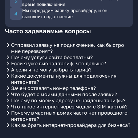
время подключения
Мы передадим заявку провайдеру, и он
выполнит подключение
Часто задаваемые вопросы
Отправил заявку на подключение, как быстро
мне перезвонят?
Почему услуги сайта бесплатны?
Если я уже выбрал тариф, что дальше?
А если я не могу выбрать тариф?
Какие документы нужны для подключения
интернета?
Зачем оставлять номер телефона?
Что будет с моими данными после заявки?
Почему по моему адресу не найдены тарифы?
Что такое интернет через модем с SIM-картой?
Почему в частных домах часто нет проводного
интернета?
Как выбрать интернет-провайдера для бизнеса?