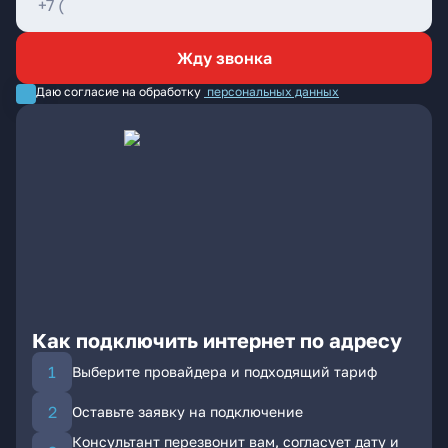
Жду звонка
Даю согласие на обработку
персональных данных
Как подключить интернет по адресу
Выберите провайдера и подходящий тариф
Оставьте заявку на подключение
Консультант перезвонит вам, согласует дату и