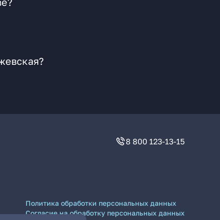
ве?
ржевская?
8 800 123-13-15
Политика обработки персональных данных
Согласие на обработку персональных данных