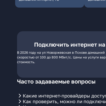
Подключить интернет на
В 2026 году на ул Новоржевская в Пскове домашний 
скоростью от 100 до 800 Мбит/с. Цены на услуги ва
стоимость.
Часто задаваемые вопросы
Какие интернет-провайдеры досту
Как проверить, можно ли подключи