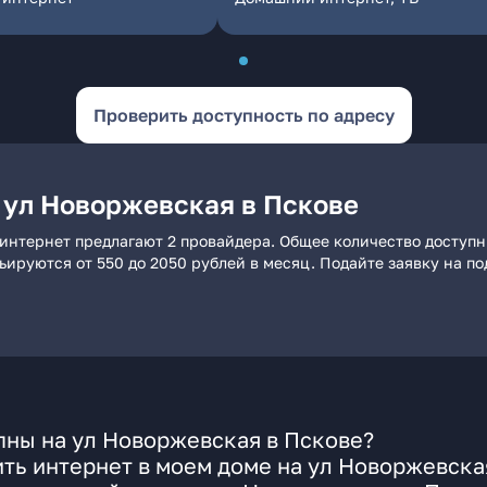
Проверить доступность по адресу
 ул Новоржевская в Пскове
интернет предлагают 2 провайдера. Общее количество доступн
рьируются от 550 до 2050 рублей в месяц. Подайте заявку на 
пны на ул Новоржевская в Пскове?
ть интернет в моем доме на ул Новоржевска