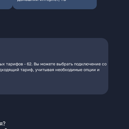
ых тарифов - 62. Вы можете выбрать подключение со
подходящий тариф, учитывая необходимые опции и
я?