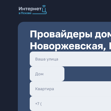
Провайдеры дом
Новоржевская, 