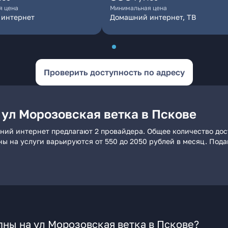
я цена
Минимальная цена
 интернет
Домашний интернет, ТВ
Проверить доступность по адресу
 ул Морозовская ветка в Пскове
шний интернет предлагают 2 провайдера. Общее количество дос
ны на услуги варьируются от 550 до 2050 рублей в месяц. Под
ны на ул Морозовская ветка в Пскове?