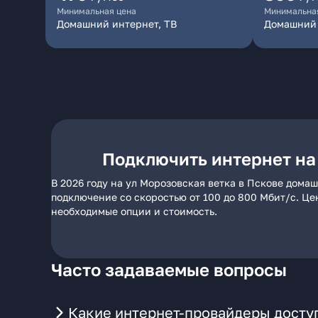
Минимальная цена
Минимальна
Домашний интернет, ТВ
Домашний
Подключить интернет на
В 2026 году на ул Морозовская ветка в Пскове дома
подключение со скоростью от 100 до 800 Мбит/с. Це
необходимые опции и стоимость.
Часто задаваемые вопросы
Какие интернет-провайдеры доступ