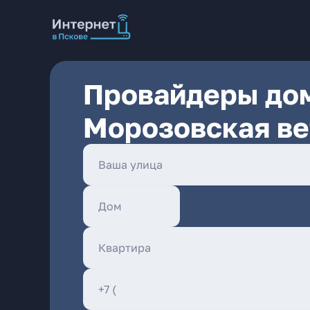
Провайдеры дом
Морозовская ве