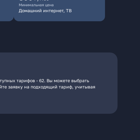
Минимальная цена
Домашний интернет, ТВ
тупных тарифов - 62. Вы можете выбрать
айте заявку на подходящий тариф, учитывая