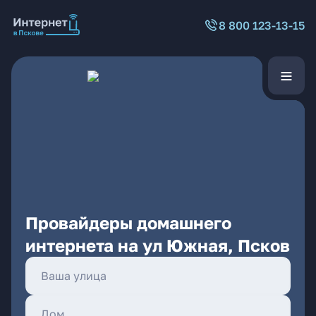
8 800 123-13-15
Провайдеры домашнего
интернета на ул Южная, Псков