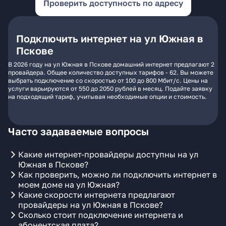
Проверить доступность по адресу
Подключить интернет на ул Южная в
Пскове
В 2026 году на ул Южная в Пскове домашний интернет предлагают 2
провайдера. Общее количество доступных тарифов - 62. Вы можете
выбрать подключение со скоростью от 100 до 800 Мбит/с. Цены на
услуги варьируются от 550 до 2050 рублей в месяц. Подайте заявку
на подходящий тариф, учитывая необходимые опции и стоимость.
Часто задаваемые вопросы
Какие интернет-провайдеры доступны на ул
Южная в Пскове?
Как проверить, можно ли подключить интернет в
моем доме на ул Южная?
Какие скорости интернета предлагают
провайдеры на ул Южная в Пскове?
Сколько стоит подключение интернета и
абонентская плата?