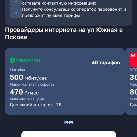
оставьте контактную информацию
Получите консультацию: оператор перезвонит и
предложит лучшие тарифы
Провайдеры интернета на ул Южная в
Пскове
40 тарифов
МегаФон
МТ
500
3
мбит/сек
Максимальная скорость
Мак
470
8
₽/мес
Минимальная цена
Мин
Домашний интернет, ТВ
До