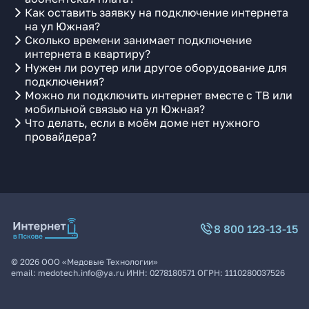
Как оставить заявку на подключение интернета
на ул Южная?
Сколько времени занимает подключение
интернета в квартиру?
Нужен ли роутер или другое оборудование для
подключения?
Можно ли подключить интернет вместе с ТВ или
мобильной связью на ул Южная?
Что делать, если в моём доме нет нужного
провайдера?
8 800 123-13-15
©
2026
ООО «Медовые Технологии»
email:
medotech.info@ya.ru
ИНН:
0278180571
ОГРН:
1110280037526