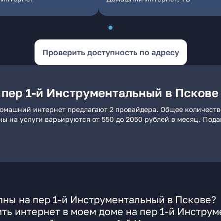
Проверить доступность по адресу
 пер 1-й Инструментальный в Пскове
домашний интернет предлагают 2 провайдера. Общее количеств
ны на услуги варьируются от 550 до 2050 рублей в месяц. Под
ны на пер 1-й Инструментальный в Пскове?
ть интернет в моем доме на пер 1-й Инстру