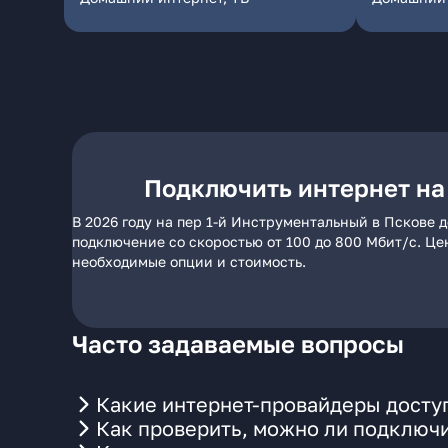
Подключить интернет на
В 2026 году на пер 1-й Инструментальный в Пскове 
подключение со скоростью от 100 до 800 Мбит/с. Це
необходимые опции и стоимость.
Часто задаваемые вопросы
Какие интернет-провайдеры доступ
Как проверить, можно ли подключи