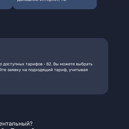
о доступных тарифов - 62. Вы можете выбрать
айте заявку на подходящий тариф, учитывая
ментальный?