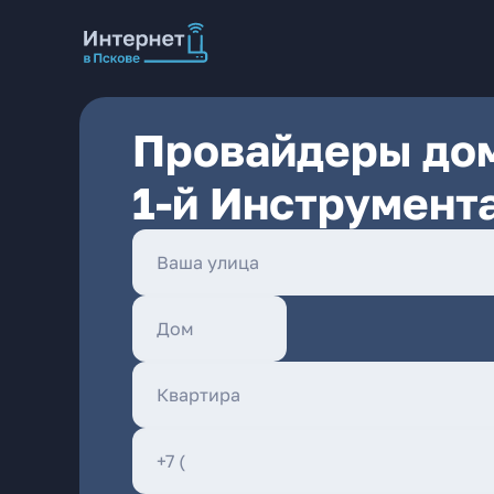
Провайдеры дом
1-й Инструмент