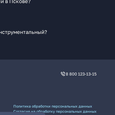
й в Пскове?
Инструментальный?
8 800 123-13-15
Политика обработки персональных данных
Согласие на обработку персональных данных