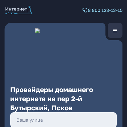
8 800 123-13-15
Провайдеры домашнего
интернета на пер 2-й
Бутырский, Псков