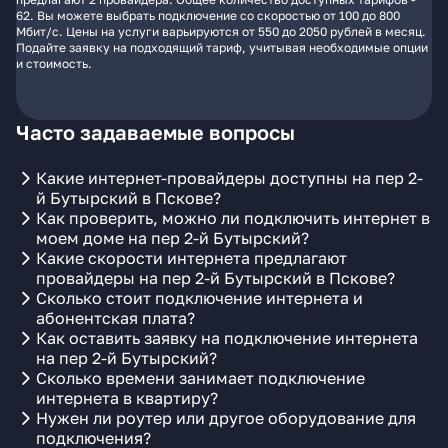
62. Вы можете выбрать подключение со скоростью от 100 до 800
Мбит/с. Цены на услуги варьируются от 550 до 2050 рублей в месяц.
Подайте заявку на подходящий тариф, учитывая необходимые опции
и стоимость.
Часто задаваемые вопросы
Какие интернет-провайдеры доступны на пер 2-
й Бутырский в Пскове?
Как проверить, можно ли подключить интернет в
моем доме на пер 2-й Бутырский?
Какие скорости интернета предлагают
провайдеры на пер 2-й Бутырский в Пскове?
Сколько стоит подключение интернета и
абонентская плата?
Как оставить заявку на подключение интернета
на пер 2-й Бутырский?
Сколько времени занимает подключение
интернета в квартиру?
Нужен ли роутер или другое оборудование для
подключения?