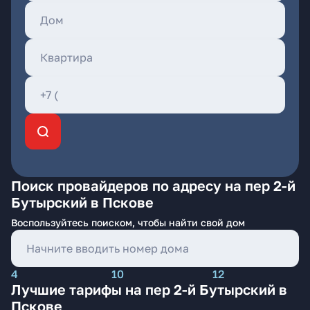
Поиск провайдеров по адресу на пер 2-й
Бутырский в Пскове
Воспользуйтесь поиском, чтобы найти свой дом
4
10
12
Лучшие тарифы на пер 2-й Бутырский в
Пскове