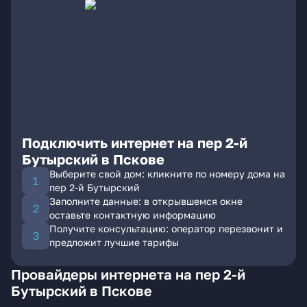
Подключить интернет на пер 2-й
Бутырский в Пскове
Выберите свой дом: кликните по номеру дома на
пер 2-й Бутырский
Заполните данные: в открывшемся окне
оставьте контактную информацию
Получите консультацию: оператор перезвонит и
предложит лучшие тарифы
Провайдеры интернета на пер 2-й
Бутырский в Пскове