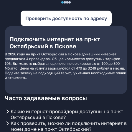
Проверить доступность по адресу
Подключить интернет на пр-кт
Октябрьский в Пскове
В 2026 году на пр-кт Октябрьский в Пскове домашний интернет
предлагают 4 провайдера. Общее количество доступных тарифов -
106. Вы можете выбрать подключение со скоростью от 100 до 800
Мбит/с. Цены на услуги варьируются от 470 до 3249 рублей в месяц.
Подайте заявку на подходящий тариф, учитывая необходимые опции
и стоимость.
Часто задаваемые вопросы
Какие интернет-провайдеры доступны на пр-кт
Октябрьский в Пскове?
Как проверить, можно ли подключить интернет в
моем доме на пр-кт Октябрьский?