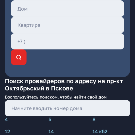
Поиск провайдеров по адресу на пр-кт
Октябрьский в Пскове
Воспользуйтесь поиском, чтобы найти свой дом
4
5
8
12
14
14 к52