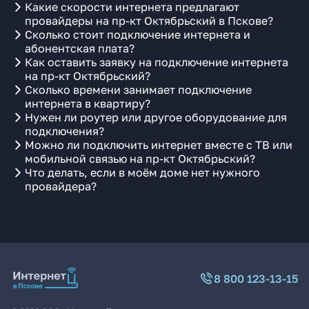
Какие скорости интернета предлагают
провайдеры на пр-кт Октябрьский в Пскове?
Сколько стоит подключение интернета и
абонентская плата?
Как оставить заявку на подключение интернета
на пр-кт Октябрьский?
Сколько времени занимает подключение
интернета в квартиру?
Нужен ли роутер или другое оборудование для
подключения?
Можно ли подключить интернет вместе с ТВ или
мобильной связью на пр-кт Октябрьский?
Что делать, если в моём доме нет нужного
провайдера?
8 800 123-13-15