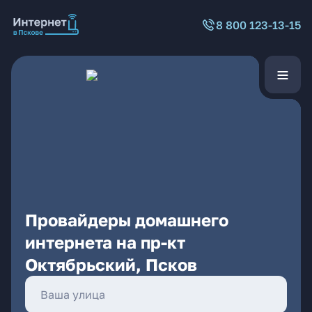
8 800 123-13-15
Провайдеры домашнего
интернета на пр-кт
Октябрьский, Псков