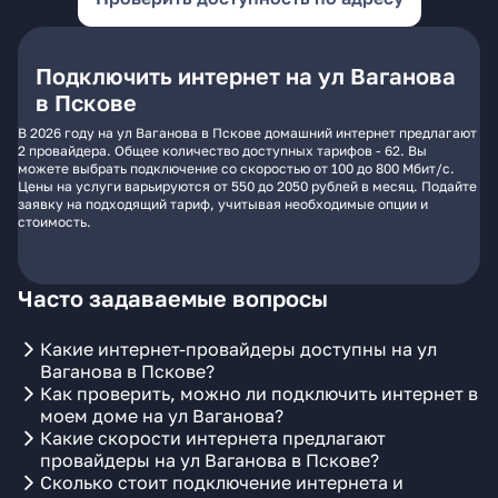
Подключить интернет на ул Ваганова
в Пскове
В 2026 году на ул Ваганова в Пскове домашний интернет предлагают
2 провайдера. Общее количество доступных тарифов - 62. Вы
можете выбрать подключение со скоростью от 100 до 800 Мбит/с.
Цены на услуги варьируются от 550 до 2050 рублей в месяц. Подайте
заявку на подходящий тариф, учитывая необходимые опции и
стоимость.
Часто задаваемые вопросы
Какие интернет-провайдеры доступны на ул
Ваганова в Пскове?
Как проверить, можно ли подключить интернет в
моем доме на ул Ваганова?
Какие скорости интернета предлагают
провайдеры на ул Ваганова в Пскове?
Сколько стоит подключение интернета и