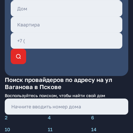
Поиск провайдеров по адресу на ул
Ваганова в Пскове
Воспользуйтесь поиском, чтобы найти свой дом
2
4
6
10
11
14