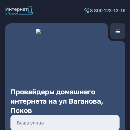
8 800 123-13-15
Провайдеры домашнего
интернета на ул Ваганова,
Псков