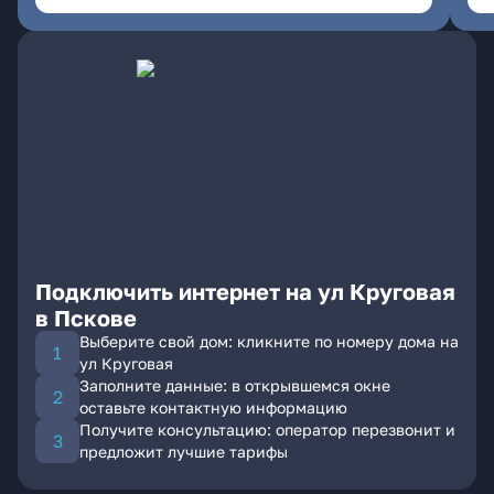
Подключить интернет на ул Круговая
в Пскове
Выберите свой дом: кликните по номеру дома на
ул Круговая
Заполните данные: в открывшемся окне
оставьте контактную информацию
Получите консультацию: оператор перезвонит и
предложит лучшие тарифы