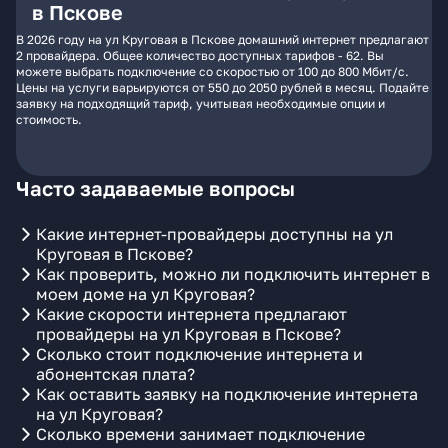
в Пскове
В 2026 году на ул Круговая в Пскове домашний интернет предлагают
2 провайдера. Общее количество доступных тарифов - 62. Вы
можете выбрать подключение со скоростью от 100 до 800 Мбит/с.
Цены на услуги варьируются от 550 до 2050 рублей в месяц. Подайте
заявку на подходящий тариф, учитывая необходимые опции и
стоимость.
Часто задаваемые вопросы
Какие интернет-провайдеры доступны на ул
Круговая в Пскове?
Как проверить, можно ли подключить интернет в
моем доме на ул Круговая?
Какие скорости интернета предлагают
провайдеры на ул Круговая в Пскове?
Сколько стоит подключение интернета и
абонентская плата?
Как оставить заявку на подключение интернета
на ул Круговая?
Сколько времени занимает подключение