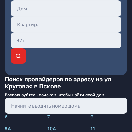
Поиск провайдеров по адресу на ул
Круговая в Пскове
Воспользуйтесь поиском, чтобы найти свой дом
6
7
9
9А
10А
11