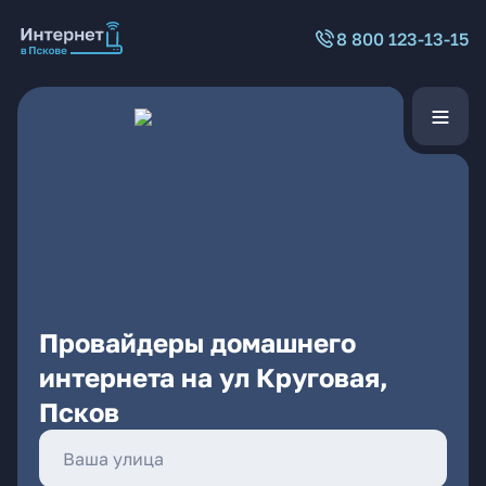
8 800 123-13-15
Провайдеры домашнего
интернета на ул Круговая,
Псков