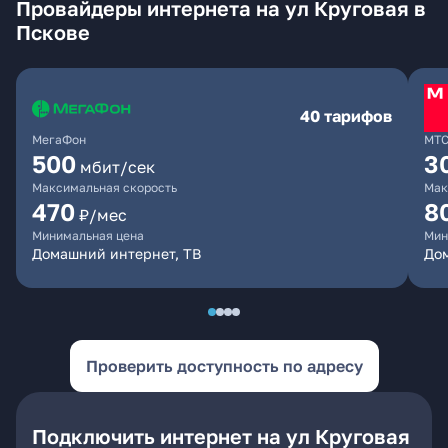
Провайдеры интернета на ул Круговая в
Пскове
40 тарифов
МегаФон
МТ
500
3
мбит/сек
Максимальная скорость
Мак
470
8
₽/мес
Минимальная цена
Мин
Домашний интернет, ТВ
До
Проверить доступность по адресу
Подключить интернет на ул Круговая