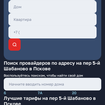
Поиск провайдеров по адресу на пер 5-й
Шабаново в Пскове
Воспользуйтесь поиском, чтобы найти свой дом
6
7А
20
Лучшие тарифы на пер 5-й Шабаново в
Пскове