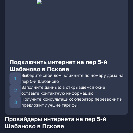
Подключить интернет на пер 5-й
Шабаново в Пскове
Выберите свой дом: кликните по номеру дома на
пер 5-й Шабаново
Заполните данные: в открывшемся окне
оставьте контактную информацию
Получите консультацию: оператор перезвонит и
предложит лучшие тарифы
Провайдеры интернета на пер 5-й
Шабаново в Пскове