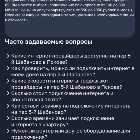
62. Вы можете выбрать подключение со скоростью от 100 до 800
Мбит/с. Цены на услуги варьируются от 550 до 2050 рублей в месяц.
Подайте заявку на подходящий тариф, учитывая необходимые опции
и стоимость.
Часто задаваемые вопросы
Какие интернет-провайдеры доступны на пер 5-
й Шабаново в Пскове?
Как проверить, можно ли подключить интернет в
моем доме на пер 5-й Шабаново?
Какие скорости интернета предлагают
провайдеры на пер 5-й Шабаново в Пскове?
Сколько стоит подключение интернета и
абонентская плата?
Как оставить заявку на подключение интернета
на пер 5-й Шабаново?
Сколько времени занимает подключение
интернета в квартиру?
Нужен ли роутер или другое оборудование для
подключения?