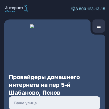
8 800 123-13-15
Провайдеры домашнего
интернета на пер 5-й
Шабаново, Псков