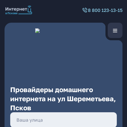
8 800 123-13-15
Провайдеры домашнего
интернета на ул Шереметьева,
Псков