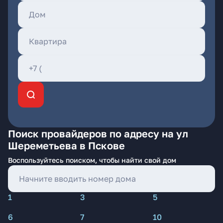
Поиск провайдеров по адресу на ул
Шереметьева в Пскове
Воспользуйтесь поиском, чтобы найти свой дом
1
3
5
6
7
10