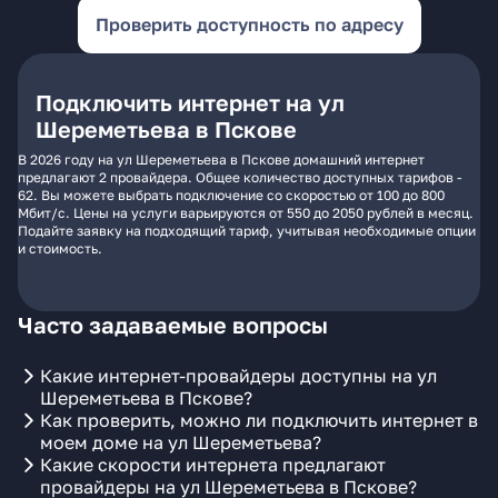
Проверить доступность по адресу
Подключить интернет на ул
Шереметьева в Пскове
В 2026 году на ул Шереметьева в Пскове домашний интернет
предлагают 2 провайдера. Общее количество доступных тарифов -
62. Вы можете выбрать подключение со скоростью от 100 до 800
Мбит/с. Цены на услуги варьируются от 550 до 2050 рублей в месяц.
Подайте заявку на подходящий тариф, учитывая необходимые опции
и стоимость.
Часто задаваемые вопросы
Какие интернет-провайдеры доступны на ул
Шереметьева в Пскове?
Как проверить, можно ли подключить интернет в
моем доме на ул Шереметьева?
Какие скорости интернета предлагают
провайдеры на ул Шереметьева в Пскове?