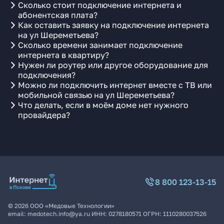
Сколько стоит подключение интернета и
абонентская плата?
Как оставить заявку на подключение интернета
на ул Шереметьева?
Сколько времени занимает подключение
интернета в квартиру?
Нужен ли роутер или другое оборудование для
подключения?
Можно ли подключить интернет вместе с ТВ или
мобильной связью на ул Шереметьева?
Что делать, если в моём доме нет нужного
провайдера?
8 800 123-13-15
©
2026
ООО «Медовые Технологии»
email:
medotech.info@ya.ru
ИНН:
0278180571
ОГРН:
1110280037526