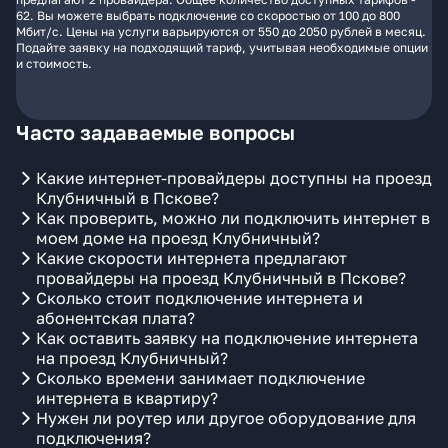
62. Вы можете выбрать подключение со скоростью от 100 до 800
Мбит/с. Цены на услуги варьируются от 550 до 2050 рублей в месяц.
Подайте заявку на подходящий тариф, учитывая необходимые опции
и стоимость.
Часто задаваемые вопросы
Какие интернет-провайдеры доступны на проезд
Клубничный в Пскове?
Как проверить, можно ли подключить интернет в
моем доме на проезд Клубничный?
Какие скорости интернета предлагают
провайдеры на проезд Клубничный в Пскове?
Сколько стоит подключение интернета и
абонентская плата?
Как оставить заявку на подключение интернета
на проезд Клубничный?
Сколько времени занимает подключение
интернета в квартиру?
Нужен ли роутер или другое оборудование для
подключения?