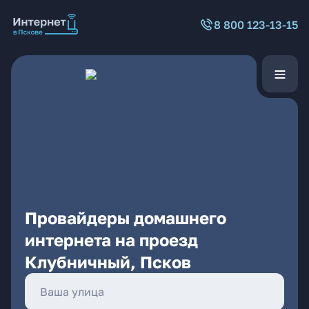
8 800 123-13-15
Провайдеры домашнего
интернета на проезд
Клубничный, Псков