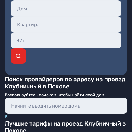
Поиск провайдеров по адресу на проезд
Клубничный в Пскове
Воспользуйтесь поиском, чтобы найти свой дом
8
Лучшие тарифы на проезд Клубничный в
Пскове