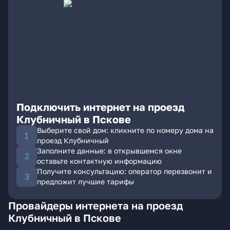
Подключить интернет на проезд
Клубничный в Пскове
Выберите свой дом: кликните по номеру дома на
проезд Клубничный
Заполните данные: в открывшемся окне
оставьте контактную информацию
Получите консультацию: оператор перезвонит и
предложит лучшие тарифы
Провайдеры интернета на проезд
Клубничный в Пскове