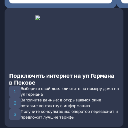
Подключить интернет на ул Германа
в Пскове
Выберите свой дом: кликните по номеру дома на
ул Германа
Заполните данные: в открывшемся окне
оставьте контактную информацию
Получите консультацию: оператор перезвонит и
предложит лучшие тарифы