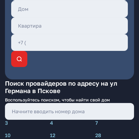
Поиск провайдеров по адресу на ул
Германа в Пскове
Воспользуйтесь поиском, чтобы найти свой дом
3
4
7
10
12
28