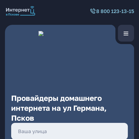
8 800 123-13-15
Провайдеры домашнего
интернета на ул Германа,
Псков