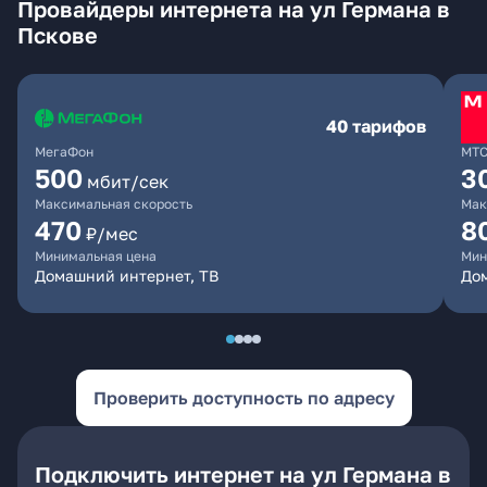
Провайдеры интернета на ул Германа в
Пскове
40 тарифов
МегаФон
МТ
500
3
мбит/сек
Максимальная скорость
Мак
470
8
₽/мес
Минимальная цена
Мин
Домашний интернет, ТВ
До
Проверить доступность по адресу
Подключить интернет на ул Германа в