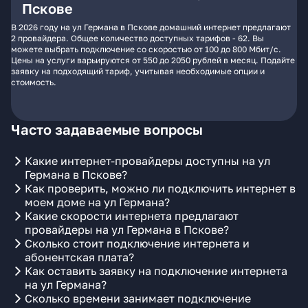
Пскове
В 2026 году на ул Германа в Пскове домашний интернет предлагают
2 провайдера. Общее количество доступных тарифов - 62. Вы
можете выбрать подключение со скоростью от 100 до 800 Мбит/с.
Цены на услуги варьируются от 550 до 2050 рублей в месяц. Подайте
заявку на подходящий тариф, учитывая необходимые опции и
стоимость.
Часто задаваемые вопросы
Какие интернет-провайдеры доступны на ул
Германа в Пскове?
Как проверить, можно ли подключить интернет в
моем доме на ул Германа?
Какие скорости интернета предлагают
провайдеры на ул Германа в Пскове?
Сколько стоит подключение интернета и
абонентская плата?
Как оставить заявку на подключение интернета
на ул Германа?
Сколько времени занимает подключение