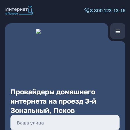
8 800 123-13-15
Провайдеры домашнего
интернета на проезд 3-й
Зональный, Псков