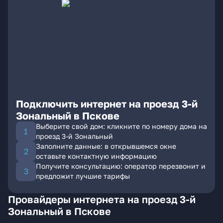
Подключить интернет на проезд 3-й
Зональный в Пскове
Выберите свой дом: кликните по номеру дома на
проезд 3-й Зональный
Заполните данные: в открывшемся окне
оставьте контактную информацию
Получите консультацию: оператор перезвонит и
предложит лучшие тарифы
Провайдеры интернета на проезд 3-й
Зональный в Пскове