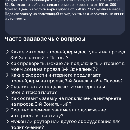
62. Вы можете выбрать подключение со скоростью от 100 до 800
Мбит/с. Цены на услуги варьируются от 550 до 2050 рублей в месяц.
Подайте заявку на подходящий тариф, учитывая необходимые опции
и стоимость.
Часто задаваемые вопросы
Какие интернет-провайдеры доступны на проезд
3-й Зональный в Пскове?
Как проверить, можно ли подключить интернет в
моем доме на проезд 3-й Зональный?
Какие скорости интернета предлагают
провайдеры на проезд 3-й Зональный в Пскове?
Сколько стоит подключение интернета и
абонентская плата?
Как оставить заявку на подключение интернета
на проезд 3-й Зональный?
Сколько времени занимает подключение
интернета в квартиру?
Нужен ли роутер или другое оборудование для
подключения?