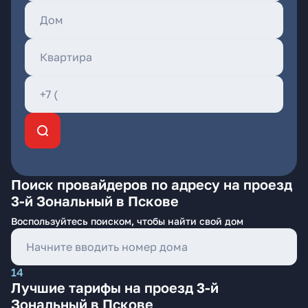
Поиск провайдеров по адресу на проезд
3-й Зональный в Пскове
Воспользуйтесь поиском, чтобы найти свой дом
14
Лучшие тарифы на проезд 3-й
Зональный в Пскове