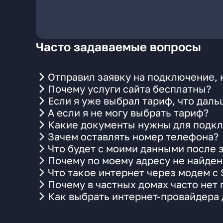
Часто задаваемые вопросы
Отправил заявку на подключение, 
Почему услуги сайта бесплатны?
Если я уже выбрал тариф, что даль
А если я не могу выбрать тариф?
Какие документы нужны для подкл
Зачем оставлять номер телефона?
Что будет с моими данными после 
Почему по моему адресу не найде
Что такое интернет через модем с
Почему в частных домах часто нет
Как выбрать интернет-провайдера 