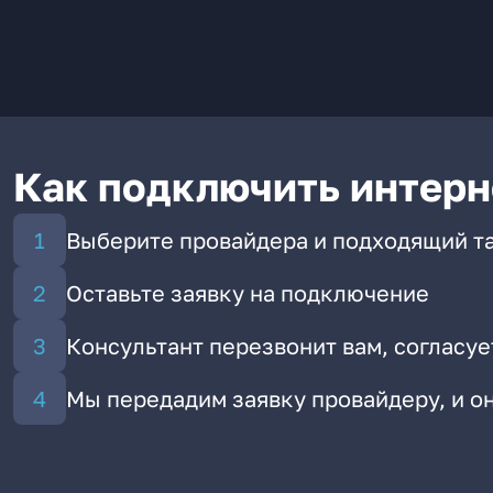
Как подключить интерн
Выберите провайдера и подходящий т
Оставьте заявку на подключение
Консультант перезвонит вам, согласуе
Мы передадим заявку провайдеру, и 