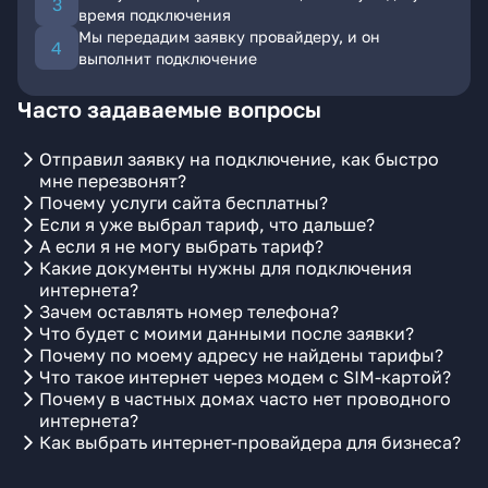
время подключения
Мы передадим заявку провайдеру, и он
выполнит подключение
Часто задаваемые вопросы
Отправил заявку на подключение, как быстро
мне перезвонят?
Почему услуги сайта бесплатны?
Если я уже выбрал тариф, что дальше?
А если я не могу выбрать тариф?
Какие документы нужны для подключения
интернета?
Зачем оставлять номер телефона?
Что будет с моими данными после заявки?
Почему по моему адресу не найдены тарифы?
Что такое интернет через модем с SIM-картой?
Почему в частных домах часто нет проводного
интернета?
Как выбрать интернет-провайдера для бизнеса?