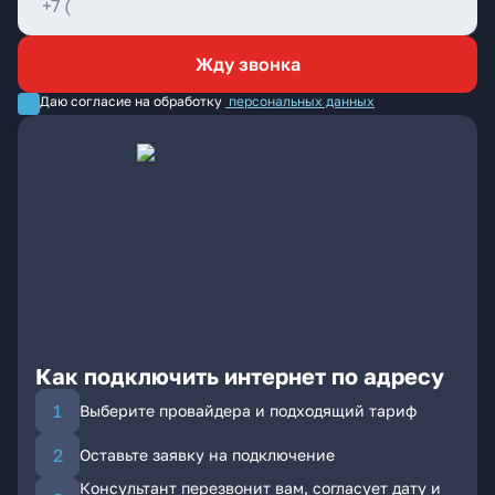
Жду звонка
Даю согласие на обработку
персональных данных
Как подключить интернет по адресу
Выберите провайдера и подходящий тариф
Оставьте заявку на подключение
Консультант перезвонит вам, согласует дату и