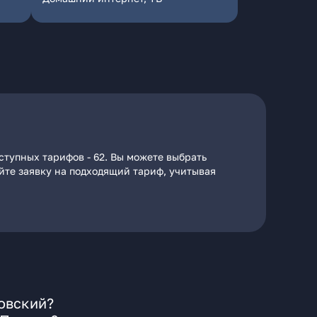
ступных тарифов - 62. Вы можете выбрать
айте заявку на подходящий тариф, учитывая
ровский?