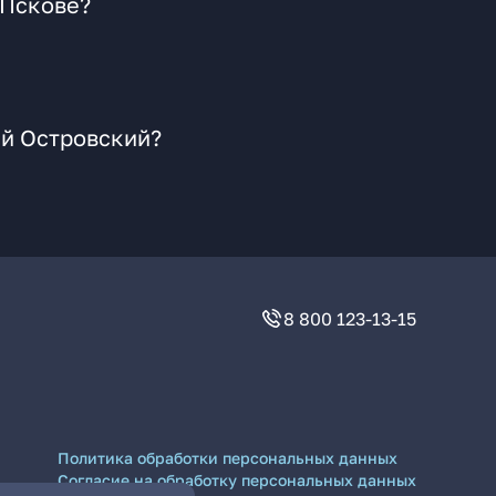
 Пскове?
-й Островский?
8 800 123-13-15
Политика обработки персональных данных
Согласие на обработку персональных данных