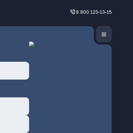
8 800 123-13-15