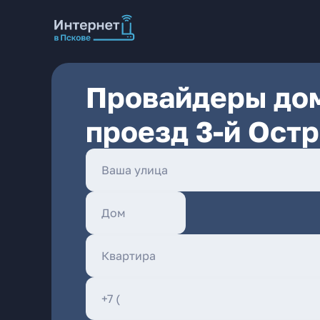
Провайдеры дом
проезд 3-й Ост