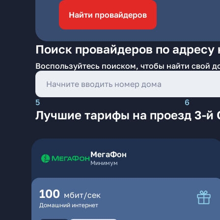
Найти провайдеров
Поиск провайдеров по адресу 
Воспользуйтесь поиском, чтобы найти свой д
5
6
Лучшие тарифы на проезд 3-й 
МегаФон
Минимум
100
мбит/сек
Домашний интернет