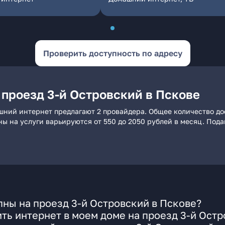
Проверить доступность по адресу
 проезд 3-й Островский в Пскове
ашний интернет предлагают 2 провайдера. Общее количество до
ны на услуги варьируются от 550 до 2050 рублей в месяц. Под
ны на проезд 3-й Островский в Пскове?
ть интернет в моем доме на проезд 3-й Ост