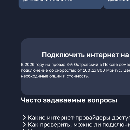
Подключить интернет на
В 2026 году на проезд 3-й Островский в Пскове дом
подключение со скоростью от 100 до 800 Мбит/с. Це
необходимые опции и стоимость.
Часто задаваемые вопросы
Какие интернет-провайдеры доступ
Как проверить, можно ли подключи