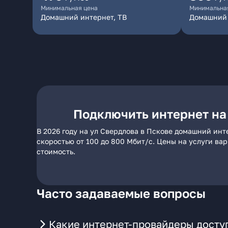
Минимальная цена
Минимальна
Домашний интернет, ТВ
Домашний
Подключить интернет на
В 2026 году на ул Свердлова в Пскове домашний инт
скоростью от 100 до 800 Мбит/с. Цены на услуги ва
стоимость.
Часто задаваемые вопросы
Какие интернет-провайдеры доступ