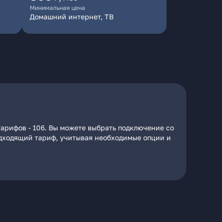
Минимальная цена
Домашний интернет, ТВ
тарифов - 106. Вы можете выбрать подключение со
подходящий тариф, учитывая необходимые опции и