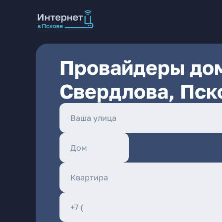
Провайдеры дом
Свердлова, Пск