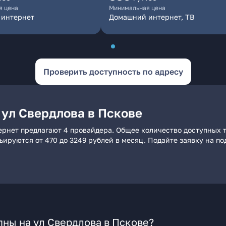
я цена
Минимальная цена
 интернет
Домашний интернет, ТВ
Проверить доступность по адресу
 ул Свердлова в Пскове
ернет предлагают 4 провайдера. Общее количество доступных 
рьируются от 470 до 3249 рублей в месяц. Подайте заявку на 
ны на ул Свердлова в Пскове?