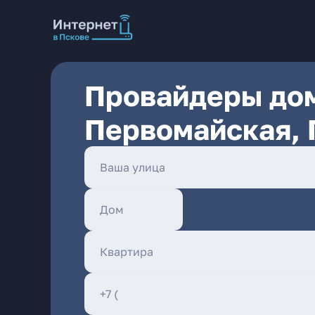
Провайдеры дом
Первомайская, 