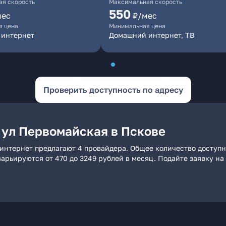
я скорость
Максимальная скорость
550
мес
₽/мес
я цена
Минимальная цена
 интернет
Домашний интернет, ТВ
Проверить доступность по адресу
 ул Первомайская в Пскове
 интернет предлагают 4 провайдера. Общее количество доступн
 варьируются от 470 до 3249 рублей в месяц. Подайте заявку 