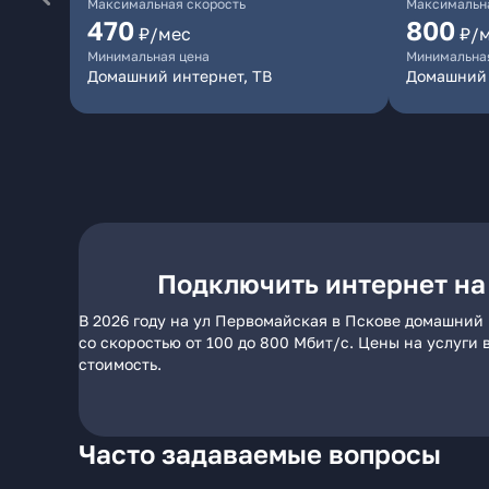
Максимальная скорость
Максимальна
470
800
₽/мес
₽/
Минимальная цена
Минимальна
Домашний интернет, ТВ
Домашний
Подключить интернет на
В 2026 году на ул Первомайская в Пскове домашний
со скоростью от 100 до 800 Мбит/с. Цены на услуги
стоимость.
Часто задаваемые вопросы