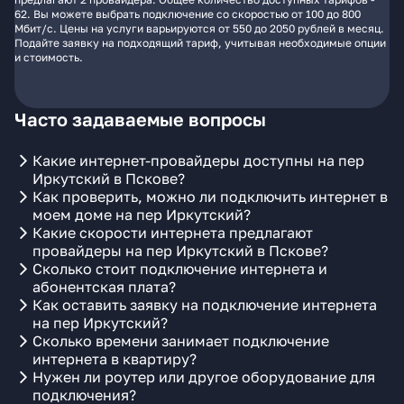
62. Вы можете выбрать подключение со скоростью от 100 до 800
Мбит/с. Цены на услуги варьируются от 550 до 2050 рублей в месяц.
Подайте заявку на подходящий тариф, учитывая необходимые опции
и стоимость.
Часто задаваемые вопросы
Какие интернет-провайдеры доступны на пер
Иркутский в Пскове?
Как проверить, можно ли подключить интернет в
моем доме на пер Иркутский?
Какие скорости интернета предлагают
провайдеры на пер Иркутский в Пскове?
Сколько стоит подключение интернета и
абонентская плата?
Как оставить заявку на подключение интернета
на пер Иркутский?
Сколько времени занимает подключение
интернета в квартиру?
Нужен ли роутер или другое оборудование для
подключения?