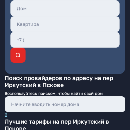
Поиск провайдеров по адресу на пер
Иркутский в Пскове
Воспользуйтесь поиском, чтобы найти свой дом
2
Лучшие тарифы на пер Иркутский в
Пскове