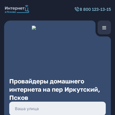
8 800 123-13-15
Провайдеры домашнего
интернета на пер Иркутский,
Псков