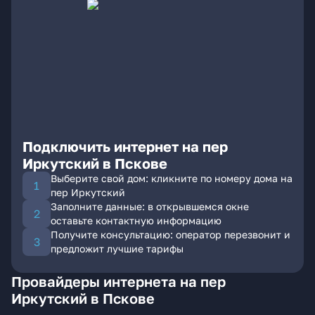
Подключить интернет на пер
Иркутский в Пскове
Выберите свой дом: кликните по номеру дома на
пер Иркутский
Заполните данные: в открывшемся окне
оставьте контактную информацию
Получите консультацию: оператор перезвонит и
предложит лучшие тарифы
Провайдеры интернета на пер
Иркутский в Пскове