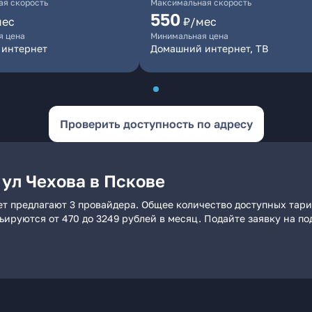
я скорость
Максимальная скорость
550
мес
₽/мес
я цена
Минимальная цена
 интернет
Домашний интернет, ТВ
Проверить доступность по адресу
ул Чехова в Пскове
ет предлагают 3 провайдера. Общее количество доступных тари
рьируются от 470 до 3249 рублей в месяц. Подайте заявку на 