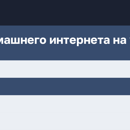
ашнего интернета на 