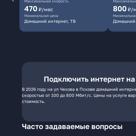
Максимальная скорость
Максимальна
470
800
₽/мес
₽/
Минимальная цена
Минимальна
Домашний интернет, ТВ
Домашний
Подключить интернет на 
В 2026 году на ул Чехова в Пскове домашний интерн
скоростью от 100 до 800 Мбит/с. Цены на услуги ва
стоимость.
Часто задаваемые вопросы