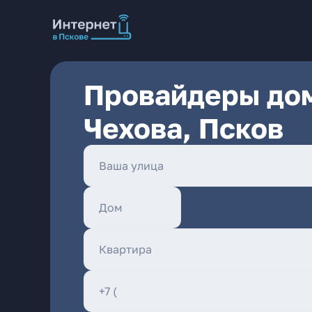
Провайдеры дом
Чехова, Псков