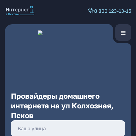
8 800 123-13-15
Провайдеры домашнего
интернета на ул Колхозная,
Псков