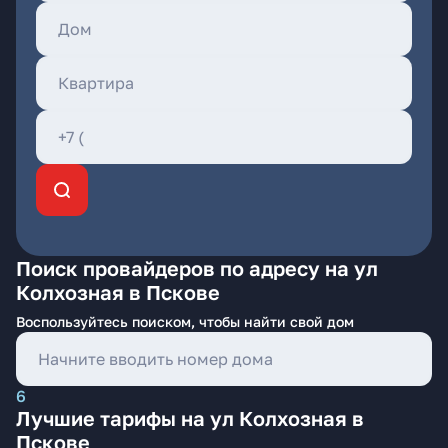
Поиск провайдеров по адресу на ул
Колхозная в Пскове
Воспользуйтесь поиском, чтобы найти свой дом
6
Лучшие тарифы на ул Колхозная в
Пскове