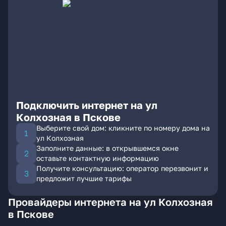
Подключить интернет на ул
Колхозная в Пскове
Выберите свой дом: кликните по номеру дома на
ул Колхозная
Заполните данные: в открывшемся окне
оставьте контактную информацию
Получите консультацию: оператор перезвонит и
предложит лучшие тарифы
Провайдеры интернета на ул Колхозная
в Пскове