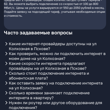
62. Вы можете выбрать подключение со скоростью от 100 до 800
Мбит/с. Цены на услуги варьируются от 550 до 2050 рублей в месяц.
Подайте заявку на подходящий тариф, учитывая необходимые опции
и стоимость.
Часто задаваемые вопросы
Какие интернет-провайдеры доступны на ул
Колхозная в Пскове?
Как проверить, можно ли подключить интернет в
моем доме на ул Колхозная?
Какие скорости интернета предлагают
провайдеры на ул Колхозная в Пскове?
Сколько стоит подключение интернета и
абонентская плата?
Как оставить заявку на подключение интернета
на ул Колхозная?
Сколько времени занимает подключение
интернета в квартиру?
Нужен ли роутер или другое оборудование для
подключения?