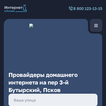
8 800 123-13-15
Провайдеры домашнего
интернета на пер 3-й
Бутырский, Псков