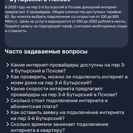
В 2026 году на пер 3-й Бутырский в Пскове домашний интернет
предлагают 2 провайдера. Общее количество доступных тарифов -
62. Вы можете выбрать подключение со скоростью от 100 до 800
Мбит/с. Цены на услуги варьируются от 550 до 2050 рублей в месяц.
Подайте заявку на подходящий тариф, учитывая необходимые опции
и стоимость.
Часто задаваемые вопросы
Какие интернет-провайдеры доступны на пер 3-
й Бутырский в Пскове?
Как проверить, можно ли подключить интернет в
моем доме на пер 3-й Бутырский?
Какие скорости интернета предлагают
провайдеры на пер 3-й Бутырский в Пскове?
Сколько стоит подключение интернета и
абонентская плата?
Как оставить заявку на подключение интернета
на пер 3-й Бутырский?
Сколько времени занимает подключение
интернета в квартиру?