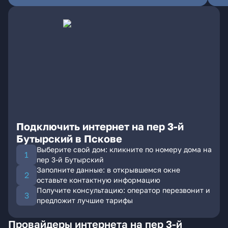
Подключить интернет на пер 3-й
Бутырский в Пскове
Выберите свой дом: кликните по номеру дома на
пер 3-й Бутырский
Заполните данные: в открывшемся окне
оставьте контактную информацию
Получите консультацию: оператор перезвонит и
предложит лучшие тарифы
Провайдеры интернета на пер 3-й