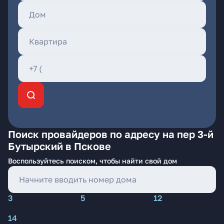
Поиск провайдеров по адресу на пер 3-й
Бутырский в Пскове
Воспользуйтесь поиском, чтобы найти свой дом
3
5
12
14