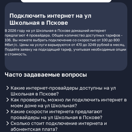
Подключить интернет на ул
Школьная в Пскове
В 2026 году на ул Школьная в Пскове домашний интернет
предлагают 4 провайдера. Общее количество доступных тарифов -
106. Вы можете выбрать подключение со скоростью от 100 до 800
Мбит/с. Цены на услуги варьируются от 470 до 3249 рублей в месяц.
Подайте заявку на подходящий тариф, учитывая необходимые опции
и стоимость.
Часто задаваемые вопросы
Какие интернет-провайдеры доступны на ул
Школьная в Пскове?
Как проверить, можно ли подключить интернет в
моем доме на ул Школьная?
Какие скорости интернета предлагают
провайдеры на ул Школьная в Пскове?
Сколько стоит подключение интернета и
абонентская плата?