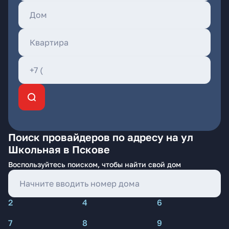
Поиск провайдеров по адресу на ул
Школьная в Пскове
Воспользуйтесь поиском, чтобы найти свой дом
2
4
6
7
8
9