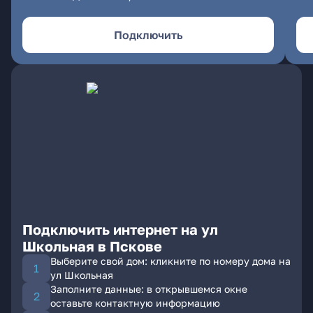
Подключить
Подключить интернет на ул
Школьная в Пскове
Выберите свой дом: кликните по номеру дома на
ул Школьная
Заполните данные: в открывшемся окне
оставьте контактную информацию