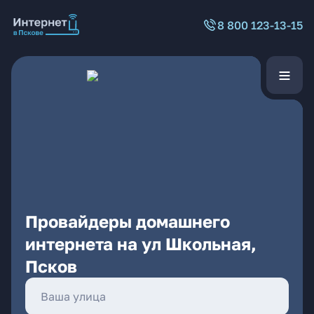
8 800 123-13-15
Провайдеры домашнего
интернета на ул Школьная,
Псков