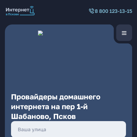
8 800 123-13-15
Провайдеры домашнего
интернета на пер 1-й
Шабаново, Псков