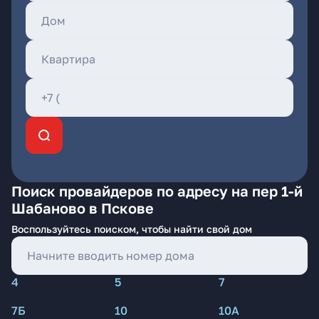
Поиск провайдеров по адресу на пер 1-й
Шабаново в Пскове
Воспользуйтесь поиском, чтобы найти свой дом
4
5
7
7Б
10
10А