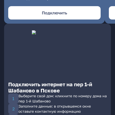
Подключить
Подключить интернет на пер 1-й
Шабаново в Пскове
Выберите свой дом: кликните по номеру дома на
пер 1-й Шабаново
Заполните данные: в открывшемся окне
оставьте контактную информацию