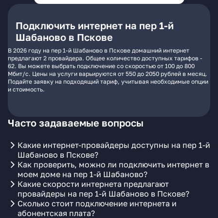
Подключить интернет на пер 1-й
Шабаново в Пскове
В 2026 году на пер 1-й Шабаново в Пскове домашний интернет
предлагают 2 провайдера. Общее количество доступных тарифов -
62. Вы можете выбрать подключение со скоростью от 100 до 800
Мбит/с. Цены на услуги варьируются от 550 до 2050 рублей в месяц.
Подайте заявку на подходящий тариф, учитывая необходимые опции
и стоимость.
Часто задаваемые вопросы
Какие интернет-провайдеры доступны на пер 1-й
Шабаново в Пскове?
Как проверить, можно ли подключить интернет в
моем доме на пер 1-й Шабаново?
Какие скорости интернета предлагают
провайдеры на пер 1-й Шабаново в Пскове?
Сколько стоит подключение интернета и
абонентская плата?