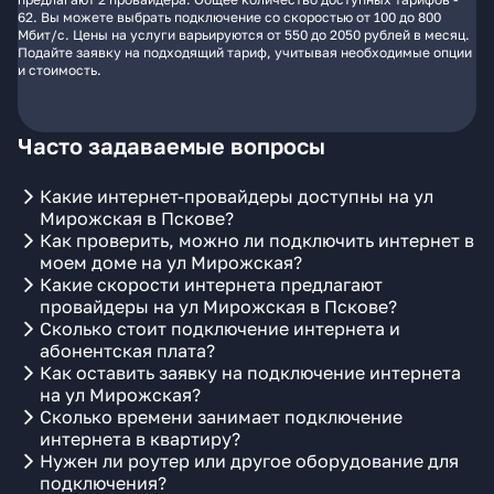
62. Вы можете выбрать подключение со скоростью от 100 до 800
Мбит/с. Цены на услуги варьируются от 550 до 2050 рублей в месяц.
Подайте заявку на подходящий тариф, учитывая необходимые опции
и стоимость.
Часто задаваемые вопросы
Какие интернет-провайдеры доступны на ул
Мирожская в Пскове?
Как проверить, можно ли подключить интернет в
моем доме на ул Мирожская?
Какие скорости интернета предлагают
провайдеры на ул Мирожская в Пскове?
Сколько стоит подключение интернета и
абонентская плата?
Как оставить заявку на подключение интернета
на ул Мирожская?
Сколько времени занимает подключение
интернета в квартиру?
Нужен ли роутер или другое оборудование для
подключения?