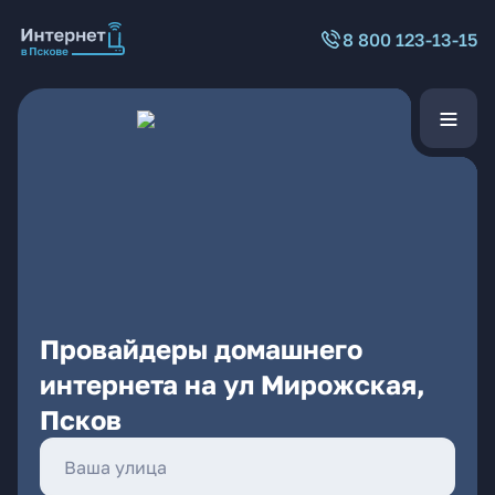
8 800 123-13-15
Провайдеры домашнего
интернета на ул Мирожская,
Псков