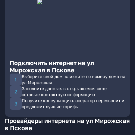
Подключить интернет на ул
Мирожская в Пскове
Выберите свой дом: кликните по номеру дома на
ул Мирожская
Заполните данные: в открывшемся окне
оставьте контактную информацию
Получите консультацию: оператор перезвонит и
предложит лучшие тарифы
Провайдеры интернета на ул Мирожская
в Пскове