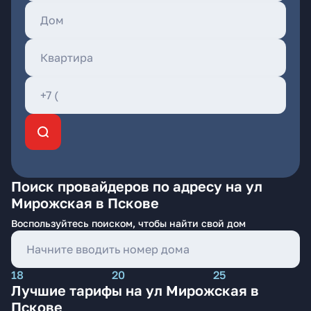
Поиск провайдеров по адресу на ул
Мирожская в Пскове
Воспользуйтесь поиском, чтобы найти свой дом
18
20
25
Лучшие тарифы на ул Мирожская в
Пскове