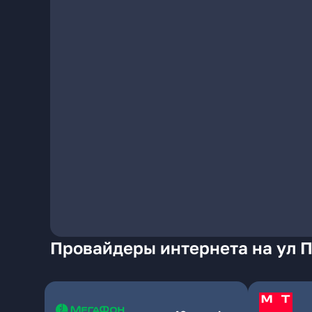
Провайдеры интернета на ул П