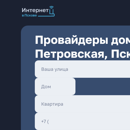
Провайдеры дом
Петровская, Пс