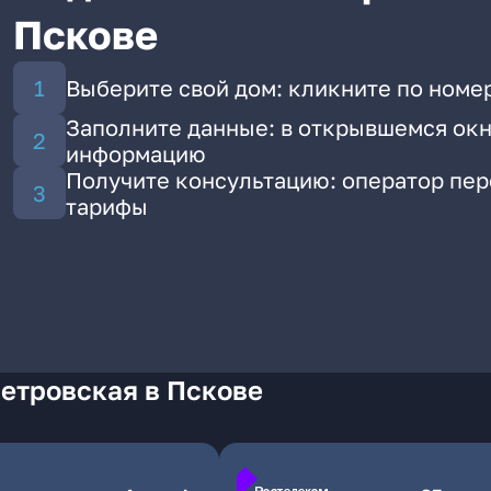
Пскове
Выберите свой дом: кликните по номе
Заполните данные: в открывшемся окн
информацию
Получите консультацию: оператор пе
тарифы
етровская в Пскове