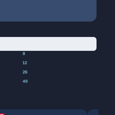
8
12
26
49