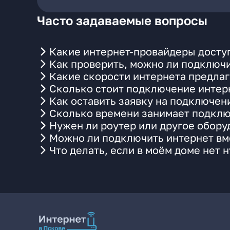
Часто задаваемые вопросы
Какие интернет-провайдеры доступ
Как проверить, можно ли подключи
Какие скорости интернета предлаг
Сколько стоит подключение интерн
Как оставить заявку на подключен
Сколько времени занимает подклю
Нужен ли роутер или другое обор
Можно ли подключить интернет вме
Что делать, если в моём доме нет 